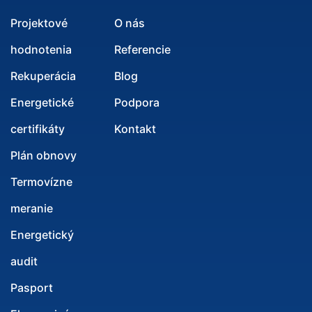
Projektové
O nás
hodnotenia
Referencie
Rekuperácia
Blog
Energetické
Podpora
certifikáty
Kontakt
Plán obnovy
Termovízne
meranie
Energetický
audit
Pasport