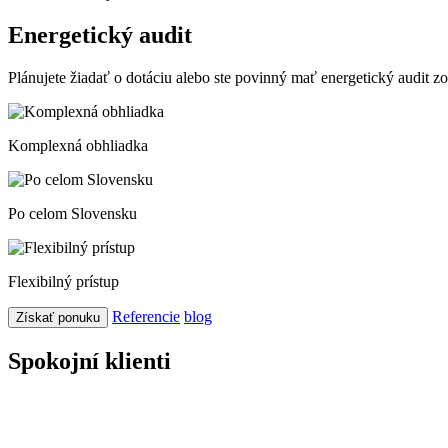
Energetický audit
Plánujete žiadať o dotáciu alebo ste povinný mať energetický audit
Komplexná obhliadka
Po celom Slovensku
Flexibilný prístup
Referencie
blog
Získať ponuku
Spokojní klienti