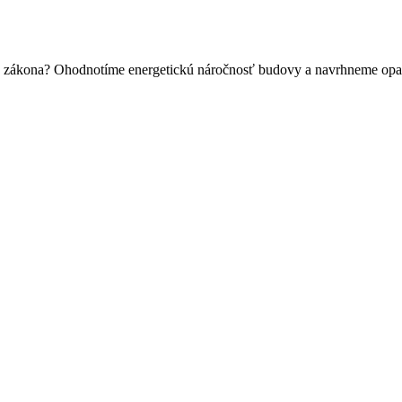
 zo zákona? Ohodnotíme energetickú náročnosť budovy a navrhneme opat