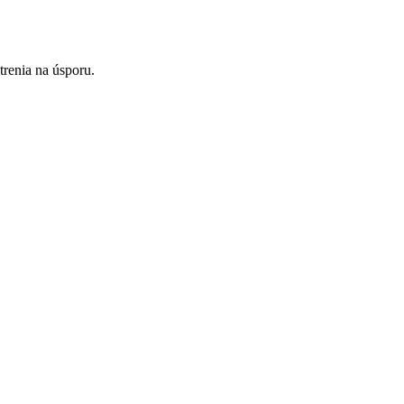
renia na úsporu.