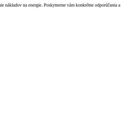
ženie nákladov na energie. Poskytneme vám konkrétne odporúčania a