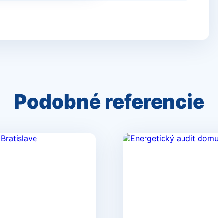
Podobné referencie