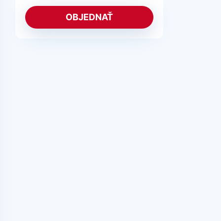
OBJEDNAŤ