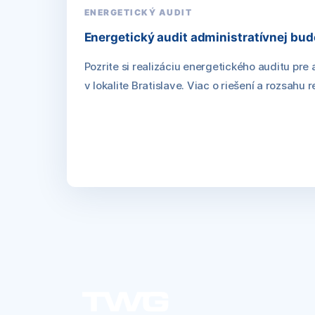
ENERGETICKÝ AUDIT
Energetický audit administratívnej bud
Pozrite si realizáciu energetického auditu pre
v lokalite Bratislave. Viac o riešení a rozsahu 