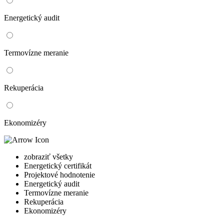
Energetický audit
Termovízne meranie
Rekuperácia
Ekonomizéry
zobraziť všetky
Energetický certifikát
Projektové hodnotenie
Energetický audit
Termovízne meranie
Rekuperácia
Ekonomizéry