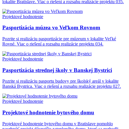
lokalite Bratislave. Viac o riešení a rozsahu realizácie projektu 035.
Projektové hodnotenie
Pasportizácia múzea vo Veľkom Rovnom
Pozrite si realizáciu pasportizácie pre múzeum v lokalite Veľké
Rovné. Viac o riešení a rozsahu realizácie projektu 034.
Projektové hodnotenie
Pasportizácia strednej školy v Banskej Bystrici
Pozrite si realizáciu pasportu budovy pre školský areál v lokalite
Banská Bystrica. Viac o riešení a rozsahu realizácie projektu 027.
Projektové hodnotenie
Projektové hodnotenie bytového domu
Projektové hodnotenie bytového domu v Bratislave pomohlo
navrhnúť projekt dávnejšie zatepleného domu, ktorý sa rozhodli