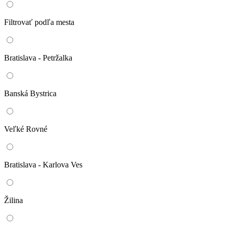
Filtrovať podľa mesta
Bratislava - Petržalka
Banská Bystrica
Veľké Rovné
Bratislava - Karlova Ves
Žilina