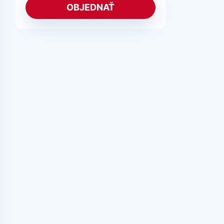
OBJEDNAŤ