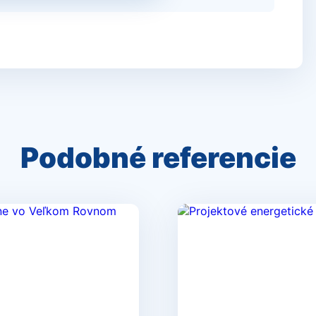
Podobné referencie