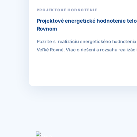
PROJEKTOVÉ HODNOTENIE
Projektové energetické hodnotenie tel
Rovnom
Pozrite si realizáciu energetického hodnotenia 
Veľké Rovné. Viac o riešení a rozsahu realizáci