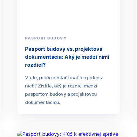
PASPORT BUDOVY
Pasport budovy vs. projektová
dokumentácia: Aký je medzi nimi
rozdiel?
Viete, prečo nestačí mať len jeden z
nich? Zistite, aký je rozdiel medzi
pasportom budovy a projektovou
dokumentáciou.