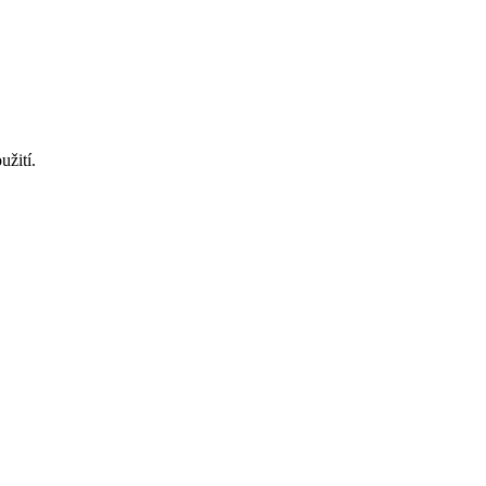
užití.