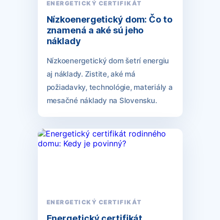
ENERGETICKÝ CERTIFIKÁT
Nízkoenergetický dom: Čo to
znamená a aké sú jeho
náklady
Nízkoenergetický dom šetrí energiu
aj náklady. Zistite, aké má
požiadavky, technológie, materiály a
mesačné náklady na Slovensku.
ENERGETICKÝ CERTIFIKÁT
Energetický certifikát