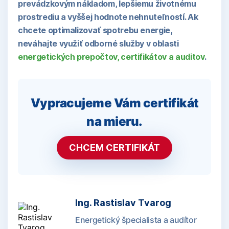
prevádzkovým nákladom, lepšiemu životnému
prostrediu a vyššej hodnote nehnuteľností. Ak
chcete optimalizovať spotrebu energie,
neváhajte využiť odborné služby v oblasti
energetických prepočtov, certifikátov a auditov
.
Vypracujeme Vám certifikát
na mieru.
CHCEM CERTIFIKÁT
Ing. Rastislav Tvarog
Energetický špecialista a audítor