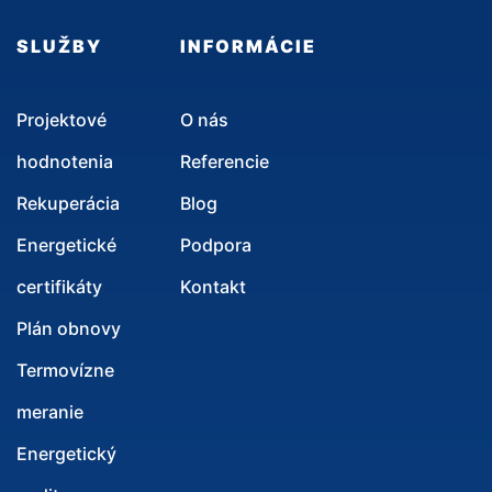
SLUŽBY
INFORMÁCIE
Projektové
O nás
hodnotenia
Referencie
Rekuperácia
Blog
Energetické
Podpora
certifikáty
Kontakt
Plán obnovy
Termovízne
meranie
Energetický