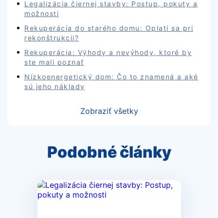
Legalizácia čiernej stavby: Postup, pokuty a
možnosti
Rekuperácia do starého domu: Oplatí sa pri
rekonštrukcii?
Rekuperácia: Výhody a nevýhody, ktoré by
ste mali poznať
Nízkoenergetický dom: Čo to znamená a aké
sú jeho náklady
Zobraziť všetky
Podobné články